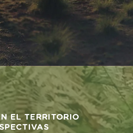
N EL TERRITORIO
SPECTIVAS