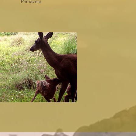
Primavera