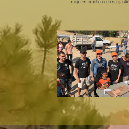
mejores prácticas en su gestió