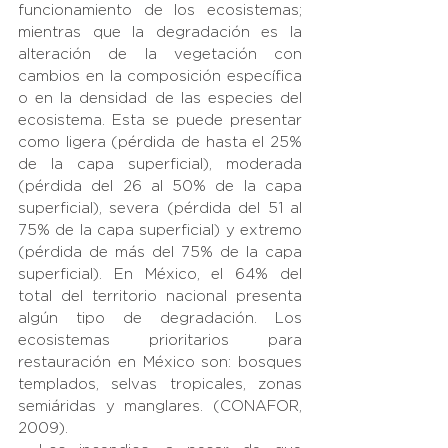
funcionamiento de los ecosistemas; 
mientras que la degradación es la 
alteración de la vegetación con 
cambios en la composición específica 
o en la densidad de las especies del 
ecosistema. Esta se puede presentar 
como ligera (pérdida de hasta el 25% 
de la capa superficial), moderada 
(pérdida del 26 al 50% de la capa 
superficial), severa (pérdida del 51 al 
75% de la capa superficial) y extremo 
(pérdida de más del 75% de la capa 
superficial). En México, el 64% del 
total del territorio nacional presenta 
algún tipo de degradación. Los 
ecosistemas prioritarios para 
restauración en México son: bosques 
templados, selvas tropicales, zonas 
semiáridas y manglares. (CONAFOR, 
2009).