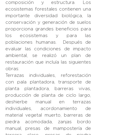
composición y estructura. Los 
ecosistemas forestales contienen una 
importante diversidad biológica, la 
conservación y generación de suelos 
proporciona grandes beneficios para 
los ecosistemas y para las 
poblaciones humanas.  Después de 
evaluar las condiciones de impacto 
ambiental, se realizó un plan de 
restauración que incluía las siguientes 
obras:
Terrazas individuales, reforestación 
con pala plantadora, transporte de 
planta plantadora, barreras vivas, 
producción de planta de ciclo largo, 
deshierbe manual en terrazas 
individuales, acordonamiento de 
material vegetal muerto, barreras de 
piedra acomodada, zanjas bordo 
manual, presas de mampostería de 